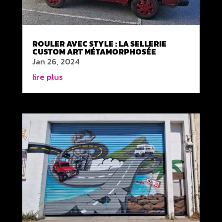
ROULER AVEC STYLE : LA SELLERIE
CUSTOM ART MÉTAMORPHOSÉE
Jan 26, 2024
lire plus