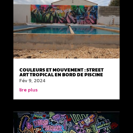
COULEURS ET MOUVEMENT : STREET
ART TROPICAL EN BORD DE PISCINE
Fév 9, 2024
lire plus