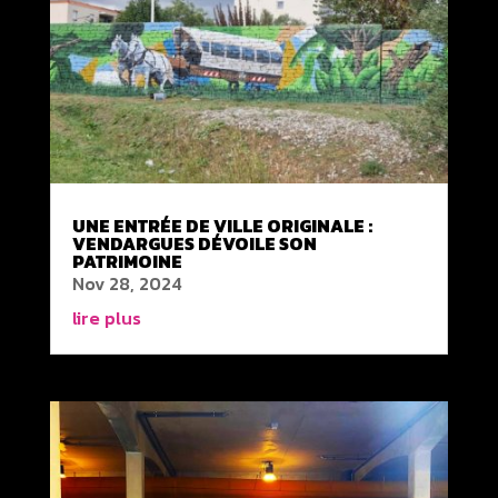
UNE ENTRÉE DE VILLE ORIGINALE :
VENDARGUES DÉVOILE SON
PATRIMOINE
Nov 28, 2024
lire plus