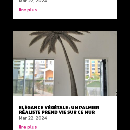
Mar 22, 2024
lire plus
ELÉGANCE VÉGÉTALE : UN PALMIER
RÉALISTE PREND VIE SUR CE MUR
Mar 22, 2024
lire plus