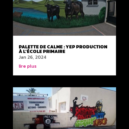
PALETTE DE CALME : YEP PRODUCTION
À L’ÉCOLE PRIMAIRE
Jan 26, 2024
lire plus