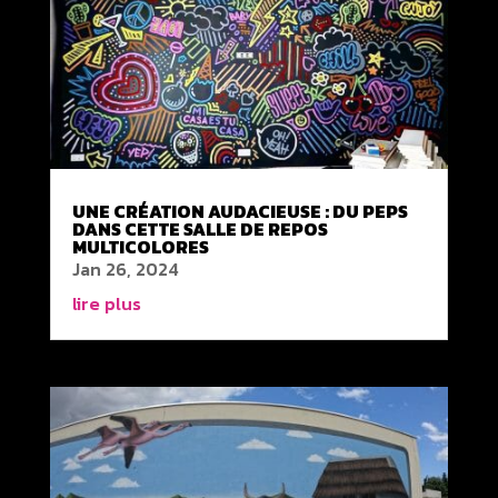
UNE CRÉATION AUDACIEUSE : DU PEPS
DANS CETTE SALLE DE REPOS
MULTICOLORES
Jan 26, 2024
lire plus