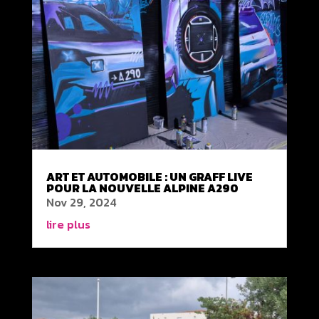
ART ET AUTOMOBILE : UN GRAFF LIVE
POUR LA NOUVELLE ALPINE A290
Nov 29, 2024
lire plus