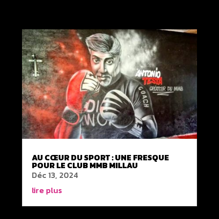
AU CŒUR DU SPORT : UNE FRESQUE
POUR LE CLUB MMB MILLAU
Déc 13, 2024
lire plus