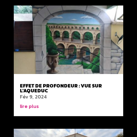
EFFET DE PROFONDEUR : VUE SUR
L’AQUEDUC
Fév 9, 2024
lire plus