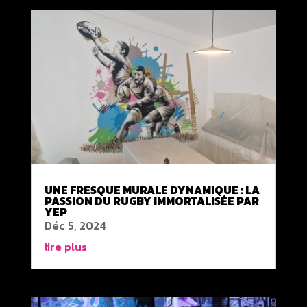
UNE FRESQUE MURALE DYNAMIQUE : LA
PASSION DU RUGBY IMMORTALISÉE PAR
YEP
Déc 5, 2024
lire plus