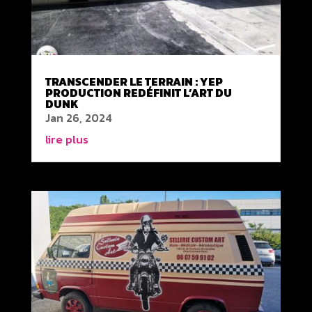
TRANSCENDER LE TERRAIN : YEP
PRODUCTION REDÉFINIT L’ART DU
DUNK
Jan 26, 2024
lire plus