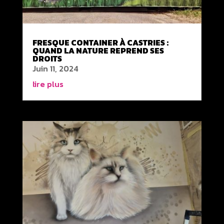
FRESQUE CONTAINER À CASTRIES :
QUAND LA NATURE REPREND SES
DROITS
Juin 11, 2024
lire plus