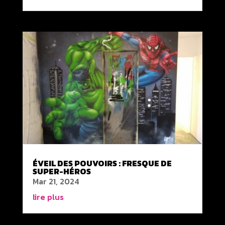
ÉVEIL DES POUVOIRS : FRESQUE DE
SUPER-HÉROS
Mar 21, 2024
lire plus