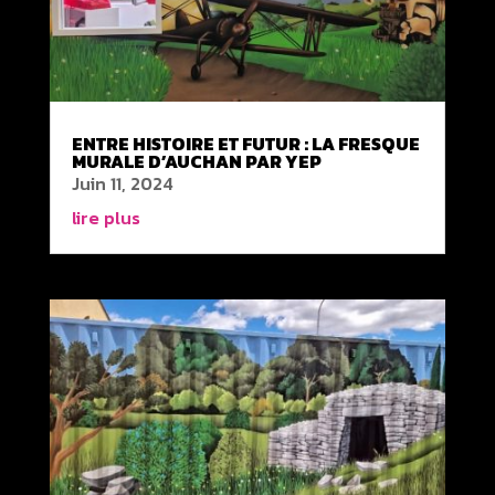
ENTRE HISTOIRE ET FUTUR : LA FRESQUE
MURALE D’AUCHAN PAR YEP
Juin 11, 2024
lire plus