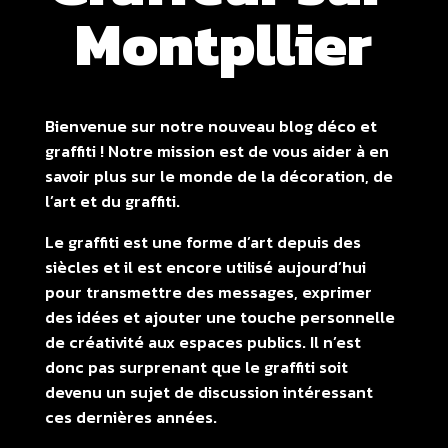
Montpllier
Bienvenue sur notre nouveau blog déco et
graffiti ! Notre mission est de vous aider à en
savoir plus sur le monde de la décoration, de
l’art et du graffiti.
Le graffiti est une forme d’art depuis des
siècles et il est encore utilisé aujourd’hui
pour transmettre des messages, exprimer
des idées et ajouter une touche personnelle
de créativité aux espaces publics. Il n’est
donc pas surprenant que le graffiti soit
devenu un sujet de discussion intéressant
ces dernières années.