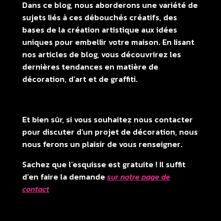
Dans ce blog, nous aborderons une variété de
sujets liés à ces débouchés créatifs, des
bases de la création artistique aux idées
uniques pour embellir votre maison. En lisant
nos articles de blog, vous découvrirez les
dernières tendances en matière de
décoration, d’art et de graffiti.
Et bien sûr, si vous souhaitez nous contacter
pour discuter d’un projet de décoration, nous
nous ferons un plaisir de vous renseigner.
Sachez que l’esquisse est gratuite ! Il suffit
d’en faire la demande
sur notre page de
contact