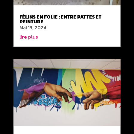
FÉLINS EN FOLIE : ENTRE PATTES ET
PEINTURE
Mai 13, 2024
lire plus