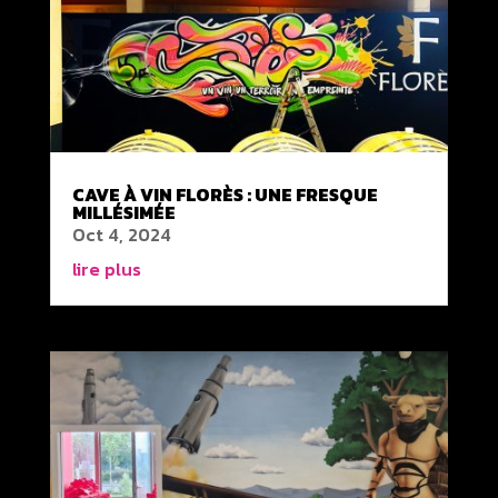
CAVE À VIN FLORÈS : UNE FRESQUE
MILLÉSIMÉE
Oct 4, 2024
lire plus