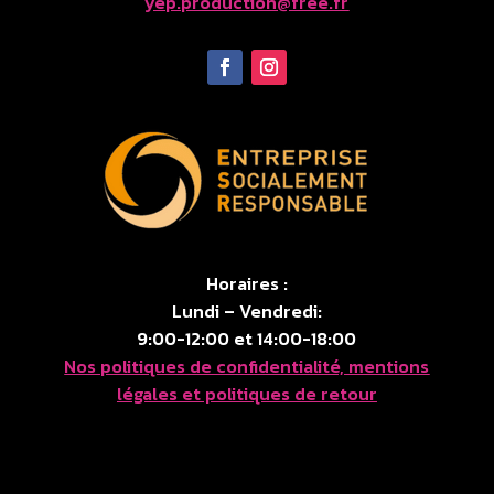
yep.production@free.fr
Horaires :
Lundi – Vendredi:
9:00-12:00 et 14:00-18:00
Nos politiques de confidentialité, mentions
légales et politiques de retour